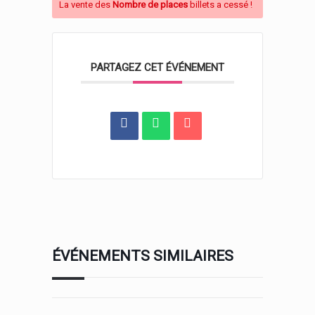
La vente des
Nombre de places
billets a cessé !
PARTAGEZ CET ÉVÉNEMENT
ÉVÉNEMENTS SIMILAIRES