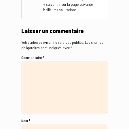
« suivant » sur la page suivante.
Meilleures salutations
Laisser un commentaire
Votre adresse e-mail ne sera pas publiée.
Les champs
obligatoires sont indiqués avec
*
Commentaire
*
Nom
*