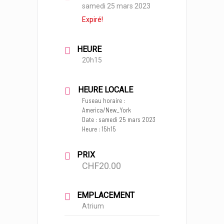
samedi 25 mars 2023
Expiré!
HEURE
20h15
HEURE LOCALE
Fuseau horaire :
America/New_York
Date :
samedi 25 mars 2023
Heure :
15h15
PRIX
CHF20.00
EMPLACEMENT
Atrium