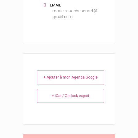
EMAIL
marie.rouecheseuret@
gmail.com
+ Ajouter à mon Agenda Google
+ iCal / Outlook export