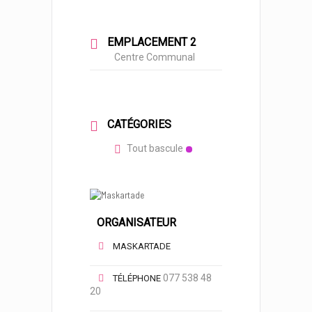
EMPLACEMENT 2
Centre Communal
CATÉGORIES
Tout bascule
ORGANISATEUR
MASKARTADE
077 538 48
TÉLÉPHONE
20