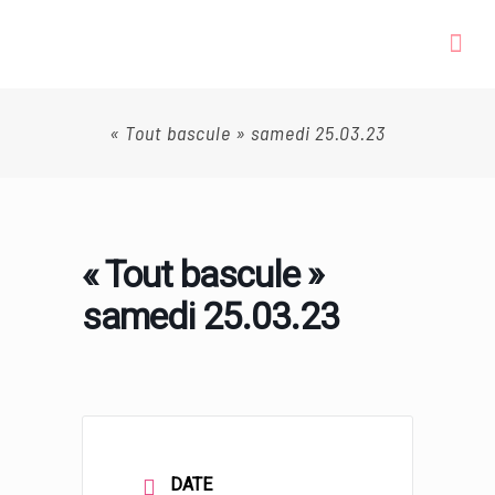
« Tout bascule » samedi 25.03.23
« Tout bascule »
samedi 25.03.23
DATE