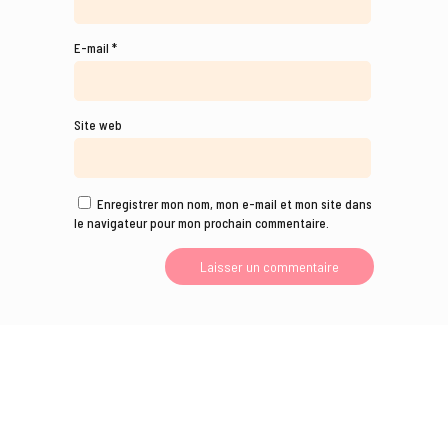
E-mail
*
Site web
Enregistrer mon nom, mon e-mail et mon site dans
le navigateur pour mon prochain commentaire.
Sur les réseaux sociaux